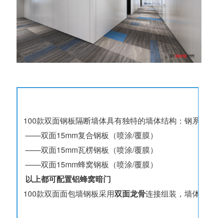
100款双面钢板隔断墙体具有独特的墙体结构：钢系统
——双面15mm复合钢板（喷涂/覆膜）
——双面15mm瓦楞钢板（喷涂/覆膜）
——双面15mm蜂窝钢板（喷涂/覆膜）
以上都可配置铝蜂窝暗门
100款双面面包墙钢板采用
双面龙骨
连接组装，墙体组装完