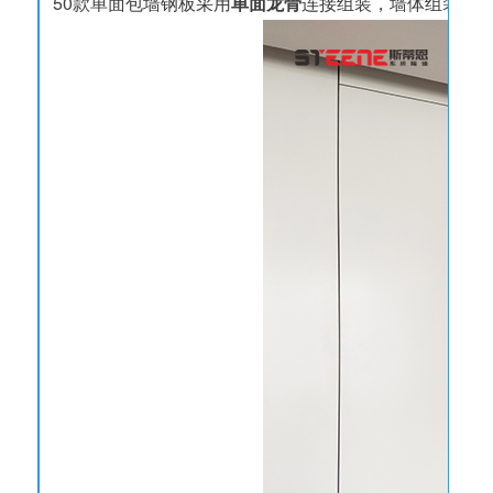
50款单面包墙钢板采用
单面龙骨
连接组装，墙体组装完成