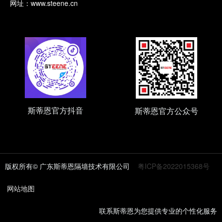
网址：www.steene.cn
斯蒂恩官方抖音
斯蒂恩官方公众号
版权所有© 广东斯蒂恩隔墙技术有限公司
粤ICP备2022015368号
网站地图
联系斯蒂恩为您提供专业的个性化服务