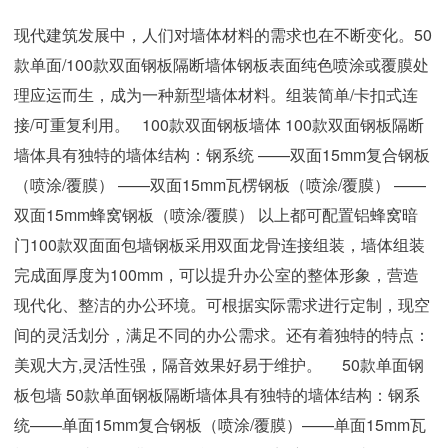
现代建筑发展中，人们对墙体材料的需求也在不断变化。50
款单面/100款双面钢板隔断墙体钢板表面纯色喷涂或覆膜处
理应运而生，成为一种新型墙体材料。组装简单/卡扣式连
接/可重复利用。 100款双面钢板墙体 100款双面钢板隔断
墙体具有独特的墙体结构：钢系统 ——双面15mm复合钢板
（喷涂/覆膜） ——双面15mm瓦楞钢板（喷涂/覆膜） ——
双面15mm蜂窝钢板（喷涂/覆膜） 以上都可配置铝蜂窝暗
门100款双面面包墙钢板采用双面龙骨连接组装，墙体组装
完成面厚度为100mm，可以提升办公室的整体形象，营造
现代化、整洁的办公环境。可根据实际需求进行定制，现空
间的灵活划分，满足不同的办公需求。还有着独特的特点：
美观大方,灵活性强，隔音效果好易于维护。 50款单面钢
板包墙 50款单面钢板隔断墙体具有独特的墙体结构：钢系
统——单面15mm复合钢板（喷涂/覆膜）——单面15mm瓦