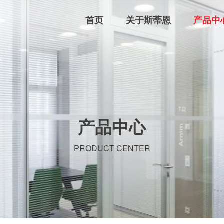
首页
关于斯蒂恩
产品中
产品中心
PRODUCT CENTER