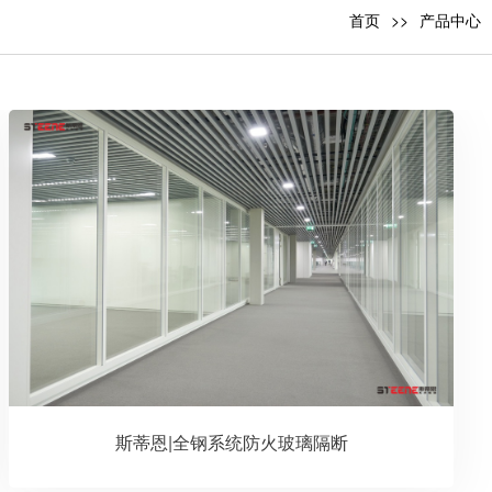
首页
产品中心
斯蒂恩|全钢系统防火玻璃隔断