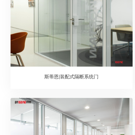
斯蒂恩|装配式隔断系统门