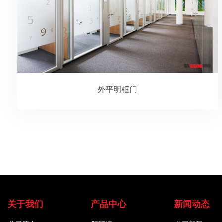
外平明框门
关于我们
产品中心
新闻动态