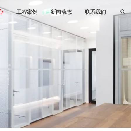
心
工程案例
新闻动态
联系我们